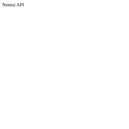
Nemoz API